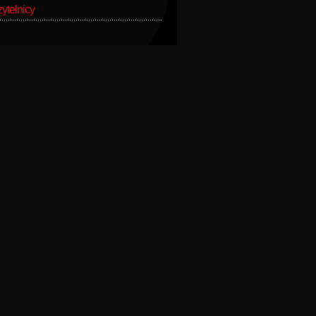
ytelnicy